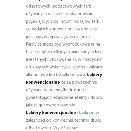
offsetowych, podstawowych farb
używanych w każdej drukarni. Mimo
pojawiających się innych rodzajów farb
to nadal ich konwencjonalna odmiana
jest najszerzej dostępna na rynku.
Farby te mogą być wyprodukowane na
bazie olejów roślinnych, mineralnych lub
mieszanych. Stosowane są w maszynach
drukujących wykorzystujących nawilżanie
alkoholowe lub bezalkoholowe.
Lakiery
konwencjonalne
te są powszechnie
używane w przemyśle drukarskim,
gwarantując niezawodne efekty i dobrą
jakość gotowego wydruku.
Lakiery konwencjonalne
dzielą się w
zależności od konkretnej techniki druku
offsetowego. Wyróżnia się: