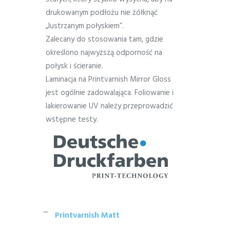
drukowanym podłożu nie żółknąć
„lustrzanym połyskiem”.
Zalecany do stosowania tam, gdzie
określono najwyższą odporność na
połysk i ścieranie.
Laminacja na Printvarnish Mirror Gloss
jest ogólnie zadowalająca. Foliowanie i
lakierowanie UV należy przeprowadzić
wstępne testy.
Printvarnish Matt