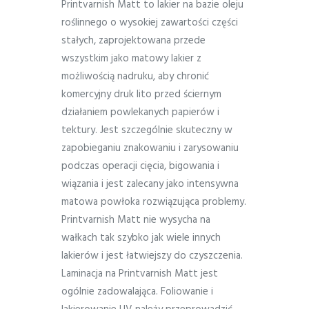
Printvarnish Matt to lakier na bazie oleju
roślinnego o wysokiej zawartości części
stałych, zaprojektowana przede
wszystkim jako matowy lakier z
możliwością nadruku, aby chronić
komercyjny druk lito przed ściernym
działaniem powlekanych papierów i
tektury. Jest szczególnie skuteczny w
zapobieganiu znakowaniu i zarysowaniu
podczas operacji cięcia, bigowania i
wiązania i jest zalecany jako intensywna
matowa powłoka rozwiązująca problemy.
Printvarnish Matt nie wysycha na
wałkach tak szybko jak wiele innych
lakierów i jest łatwiejszy do czyszczenia.
Laminacja na Printvarnish Matt jest
ogólnie zadowalająca. Foliowanie i