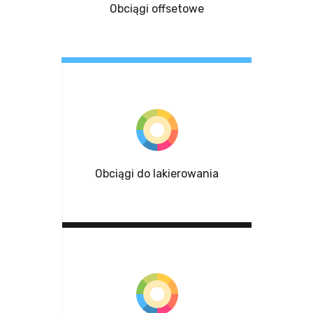
Obciągi offsetowe
Obciągi do lakierowania