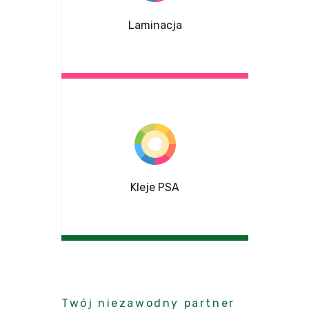
Laminacja
Kleje PSA
Twój niezawodny partner