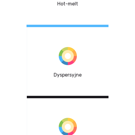
Hot-melt
Dyspersyjne