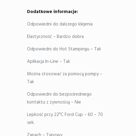
Dodatkowe informacje:
Odpowiedni do dalszego klejenia
Elastyczność – Bardzo dobra
Odpowiedni do Hot Stampingu – Tak
Aplikacja In-Line – Tak
Można stosować za pomocą pompy –
Tak
Odpowiedni do bezpośredniego
kontaktu z żywnością – Nie
Lepkość przy 22ºC Ford Cup – 60 – 70
sek.
Zapach – Typowy