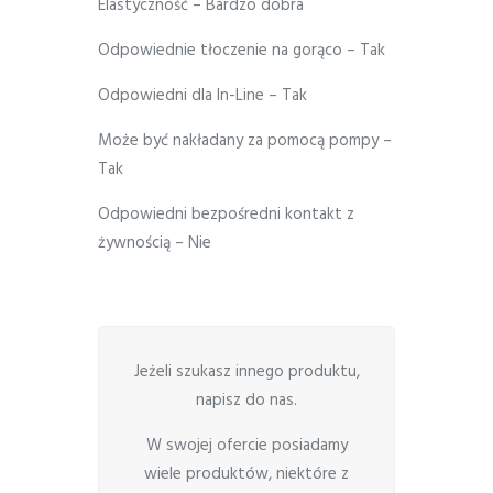
Elastyczność – Bardzo dobra
Odpowiednie tłoczenie na gorąco – Tak
Odpowiedni dla In-Line – Tak
Może być nakładany za pomocą pompy –
Tak
Odpowiedni bezpośredni kontakt z
żywnością – Nie
Jeżeli szukasz innego produktu,
napisz do nas.
W swojej ofercie posiadamy
wiele produktów, niektóre z