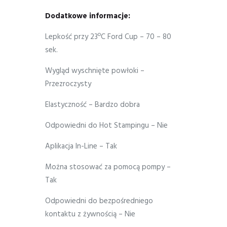
Dodatkowe informacje:
Lepkość przy 23ºC Ford Cup – 70 – 80
sek.
Wygląd wyschnięte powłoki –
Przezroczysty
Elastyczność – Bardzo dobra
Odpowiedni do Hot Stampingu – Nie
Aplikacja In-Line – Tak
Można stosować za pomocą pompy –
Tak
Odpowiedni do bezpośredniego
kontaktu z żywnością – Nie