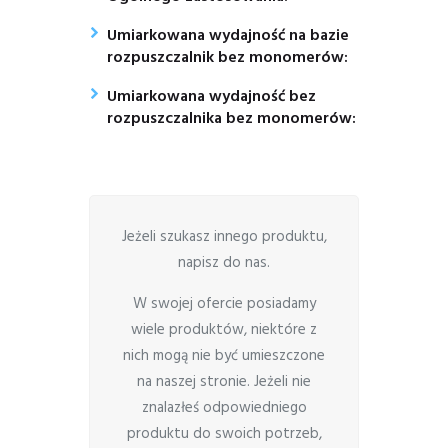
Umiarkowana wydajność na bazie
rozpuszczalnik bez monomerów:
Umiarkowana wydajność bez
rozpuszczalnika bez monomerów:
Jeżeli szukasz innego produktu,
napisz do nas.
W swojej ofercie posiadamy
wiele produktów, niektóre z
nich mogą nie być umieszczone
na naszej stronie. Jeżeli nie
znalazłeś odpowiedniego
produktu do swoich potrzeb,