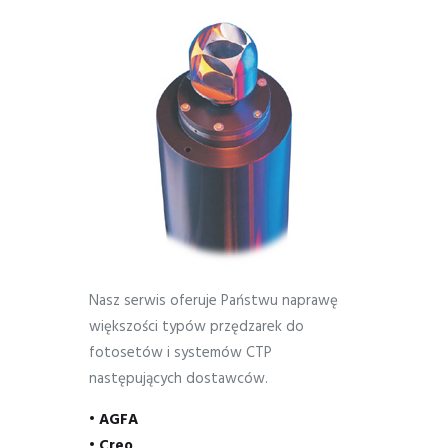
Nasz serwis oferuje Państwu naprawę
większości typów przędzarek do
fotosetów i systemów CTP
następujących dostawców.
• AGFA
• Creo