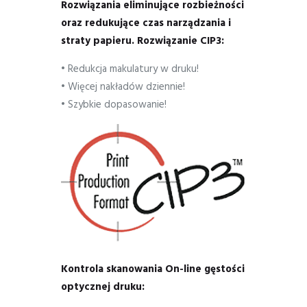
Rozwiązania eliminujące rozbieżności
oraz redukujące czas narządzania i
straty papieru. Rozwiązanie CIP3:
• Redukcja makulatury w druku!
• Więcej nakładów dziennie!
• Szybkie dopasowanie!
Kontrola skanowania On-line gęstości
optycznej druku: