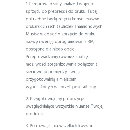
1. Przeprowadzamy analizę Twojego
sprzętu do prepress i do druku. Tutaj
potrzebne będą zdjęcia konsol maszyn
drukarskich i ich tabliczek znamionowych.
Musisz wiedzieć o sprzęcie do druku:
nazwę i wersję oprogramowania RIP,
dostępne dla niego opcje.
Przeprowadzamy również analizę
możliwości zorganizowania połączenia
sieciowego pomiędzy Twoją
przygotowalnią a miejscem
wyposażonym w sprzęt poligraficzny.
2. Przygotowujemy propozycje
uwzględniające wszystkie niuanse Twojej
produkcji.
3. Po rozwiązaniu wszelkich kwestii